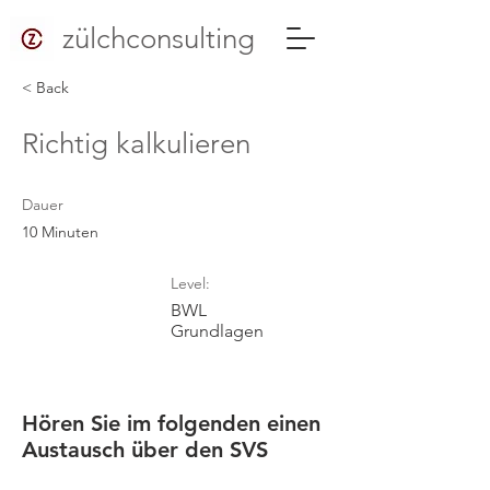
zülchconsulting
< Back
Richtig kalkulieren
Dauer
10 Minuten
Level:
BWL
Grundlagen
Hören Sie im folgenden einen
Austausch über den SVS