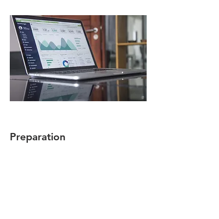
Preparation